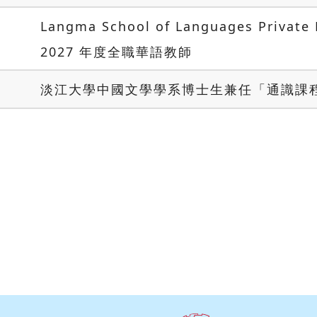
Langma School of Languages Priva
2027 年度全職華語教師
淡江大學中國文學學系博士生兼任「通識課