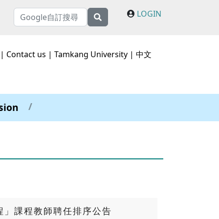
LOGIN
|
Contact us
|
Tamkang University
|
中文
sion
程」課程教師聘任排序公告