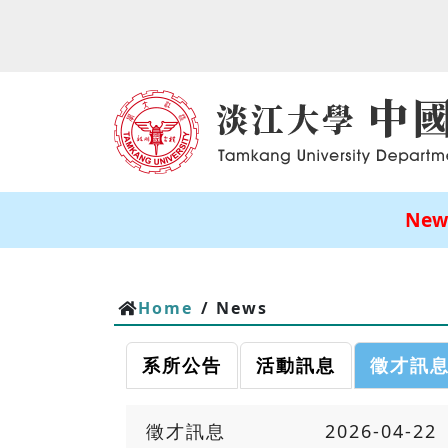
New
Home
/ News
系所公告
活動訊息
徵才訊
徵才訊息
2026-04-22