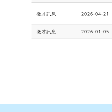
徵才訊息
2026-04-21
徵才訊息
2026-01-05