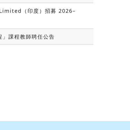
te Limited（印度）招募 2026–
程」課程教師聘任公告