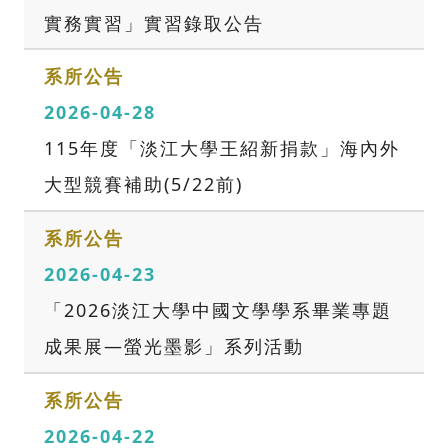
實務實習」實習錄取公告
系所公告
2026-04-28
115年度「淡江大學王紹新捐款」海內外
大型競賽補助(5/22前)
系所公告
2026-04-23
「2026淡江大學中國文學學系畢業專題
成果展—螢光墨影」系列活動
系所公告
2026-04-22