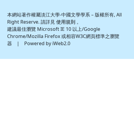
本網站著作權屬淡江大學-中國文學學系 – 版權所有, All
Right Reserve. 請詳見
使用規則
。
建議最佳瀏覽 Microsoft IE 10 以上/Google
Chrome/Mozilla Firefox 或相容W3C網頁標準之瀏覽
器 | Powered by iWeb2.0