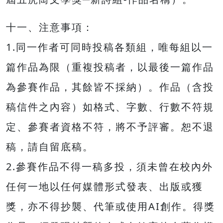
十一、注意事項：
1.同一作者可同時投稿各類組，唯每組以一
篇作品為限（重複投稿者，以最後一篇作品
為參賽作品，其餘皆不採納）。作品（含投
稿信件之內容）如格式、字數、行數不符規
定、參賽者資格不符，將不予評審。恕不退
稿，請自留底稿。
2.參賽作品不得一稿多投，須未曾在校內外
任何一地以任何媒體形式發表、出版或獲
獎，亦不得抄襲、代筆或使用AI創作。得獎