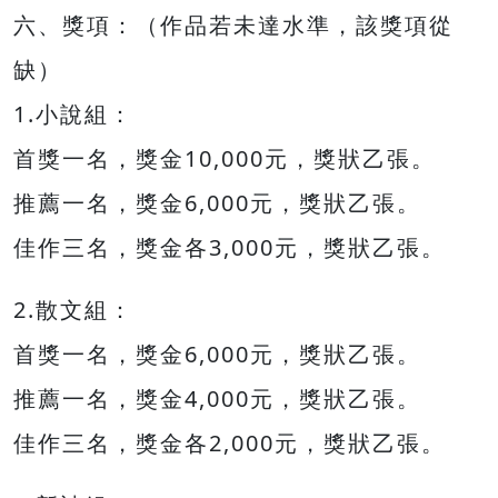
六、獎項：（作品若未達水準，該獎項從
缺）
1.小說組：
首獎一名，獎金10,000元，獎狀乙張。
推薦一名，獎金6,000元，獎狀乙張。
佳作三名，獎金各3,000元，獎狀乙張。
2.散文組：
首獎一名，獎金6,000元，獎狀乙張。
推薦一名，獎金4,000元，獎狀乙張。
佳作三名，獎金各2,000元，獎狀乙張。