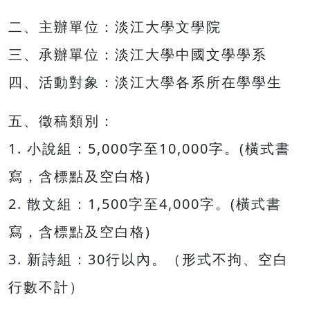
二、主辦單位：淡江大學文學院
三、承辦單位：淡江大學中國文學學系
四、活動對象：淡江大學各系所在學學生
五、徵稿類別：
1. 小說組：5,000字至10,000字。(橫式書
寫，含標點及空白格)
2. 散文組：1,500字至4,000字。(橫式書
寫，含標點及空白格)
3. 新詩組：30行以內。（形式不拘、空白
行數不計）