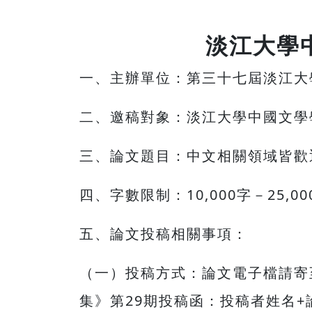
淡江大學
一、主辦單位：第三十七屆淡江大
二、邀稿對象：淡江大學中國文學
三、論文題目：中文相關領域皆歡
四、字數限制：10,000字－25
五、論文投稿相關事項：
（一）投稿方式：論文電子檔請寄至t
集》第29期投稿函：投稿者姓名