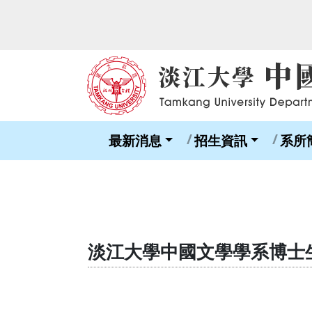
最新消息
招生資訊
系所
淡江大學中國文學學系博士