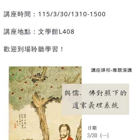
講座時間：115/3/30/1310-1500
講座地點：文學館L408
歡迎到場聆聽學習！