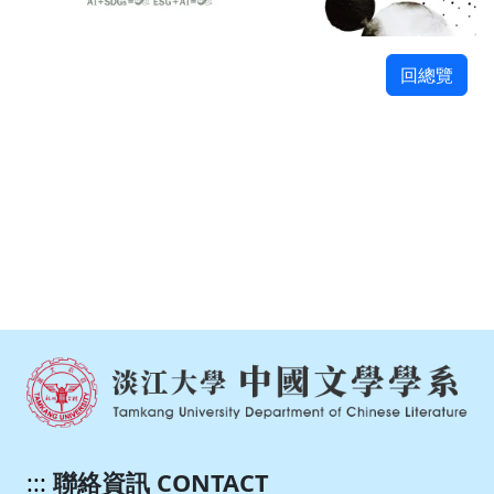
回總覽
:::
聯絡資訊 CONTACT