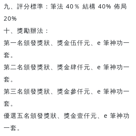
九、評分標準：筆法 40％ 結構 40% 佈局
20%
十、獎勵辦法：
第一名頒發獎狀、獎金伍仟元、e 筆神功一
套。
第二名頒發獎狀、獎金肆仟元、e 筆神功一
套。
第三名頒發獎狀、獎金參仟元、e 筆神功一
套。
優選五名頒發獎狀、獎金壹仟元、e 筆神功
一套。