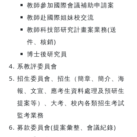
教師參加國際會議補助申請案
教師赴國際姐妹校交流
教師科技部研究計畫案業務(送
件、核銷)
博士後研究員
系教評委員會
招生委員會、招生（簡章、簡介、海
報、文宣、應考生資料處理及預研生
提案等）、大考、校內各類招生考試
監考業務
募款委員會(提案彙整、會議紀錄)