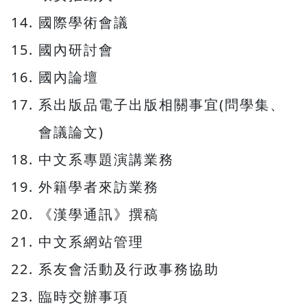
國際學術會議
國內研討會
國內論壇
系出版品電子出版相關事宜(問學集、
會議論文)
中文系專題演講業務
外籍學者來訪業務
《漢學通訊》撰稿
中文系網站管理
系友會活動及行政事務協助
臨時交辦事項