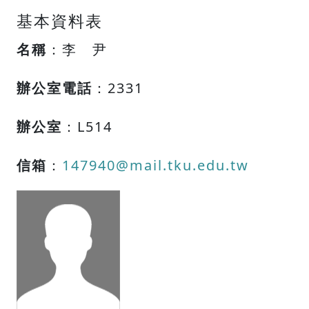
基本資料表
名稱
：李 尹
辦公室電話
：2331
辦公室
：L514
信箱
：
147940@mail.tku.edu.tw