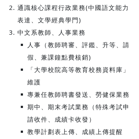
通識核心課程行政業務(中國語文能力
表達、文學經典學門)
中文系教師、人事業務
人事（教師聘審、評鑑、升等、請
假、兼課鐘點費核銷)
「大學校院高等教育校務資料庫」
維護
專兼任教師聘書發送、勞健保業務
期中、期末考試業務（特殊考試申
請收件、成績卡收發）
教學計劃表上傳、成績上傳提醒