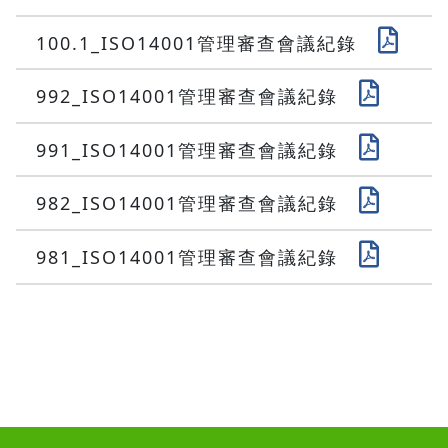
100.1_ISO14001管理審查會議紀錄
992_ISO14001管理審查會議紀錄
991_ISO14001管理審查會議紀錄
982_ISO14001管理審查會議紀錄
981_ISO14001管理審查會議紀錄