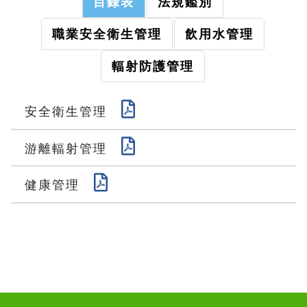
目錄表
法規鑑別
職業安全衛生管理
飲用水管理
輻射防護管理
安全衛生管理
游離輻射管理
健康管理