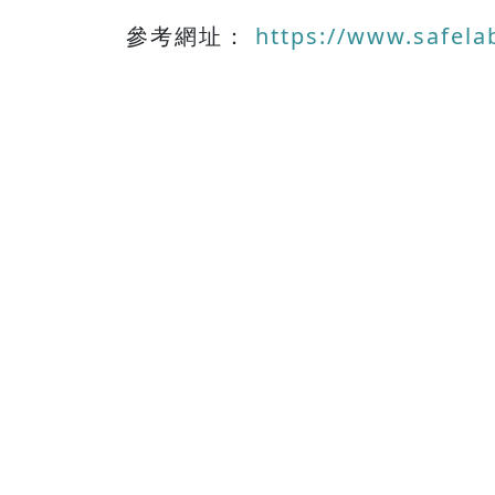
參考網址：
https://www.safel