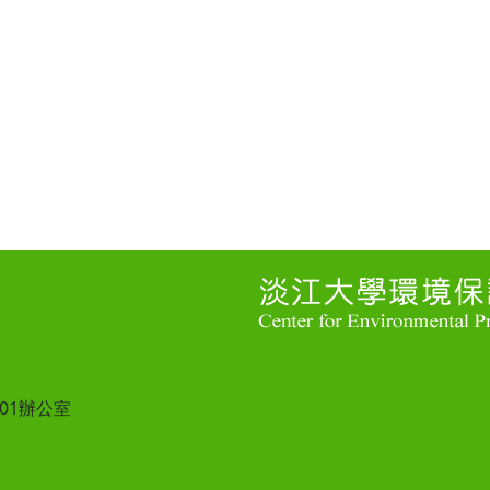
101辦公室