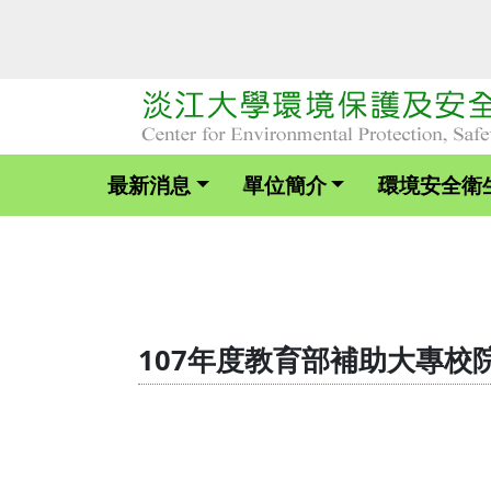
最新消息
單位簡介
環境安全衛
107年度教育部補助大專