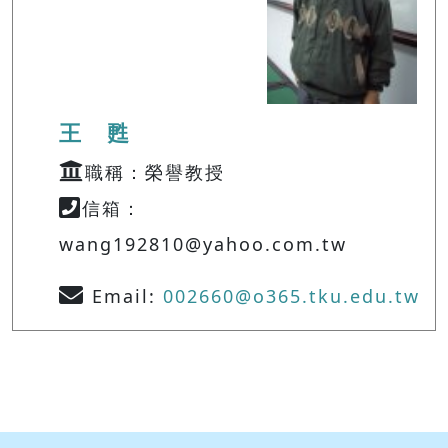
王 甦
職稱：榮譽教授
信箱：
wang192810@yahoo.com.tw
Email:
002660@o365.tku.edu.tw