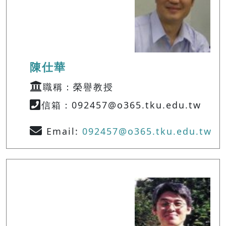
陳仕華
職稱：榮譽教授
信箱：092457@o365.tku.edu.tw
Email:
092457@o365.tku.edu.tw