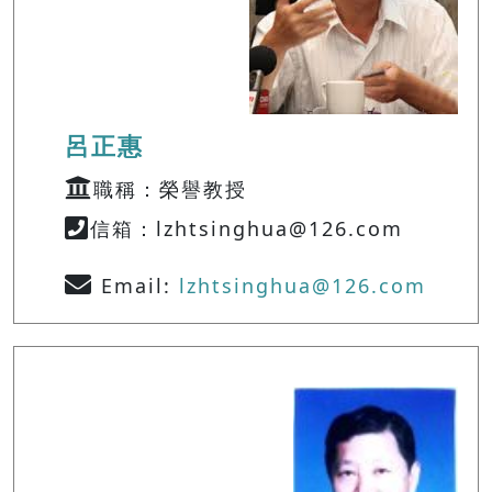
呂正惠
職稱：榮譽教授
信箱：lzhtsinghua@126.com
Email:
lzhtsinghua@126.com