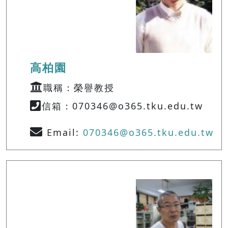
高柏園
職稱：榮譽教授
信箱：070346@o365.tku.edu.tw
Email:
070346@o365.tku.edu.tw