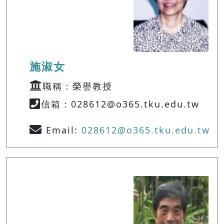
施淑女
職稱：榮譽教授
信箱：028612@o365.tku.edu.tw
Email:
028612@o365.tku.edu.tw