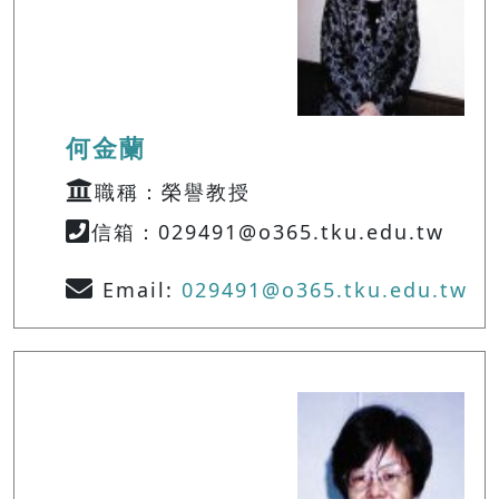
何金蘭
職稱：榮譽教授
信箱：029491@o365.tku.edu.tw
Email:
029491@o365.tku.edu.tw