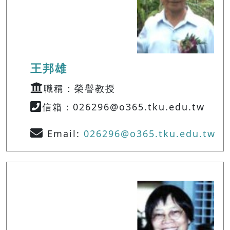
王邦雄
職稱：榮譽教授
信箱：026296@o365.tku.edu.tw
Email:
026296@o365.tku.edu.tw