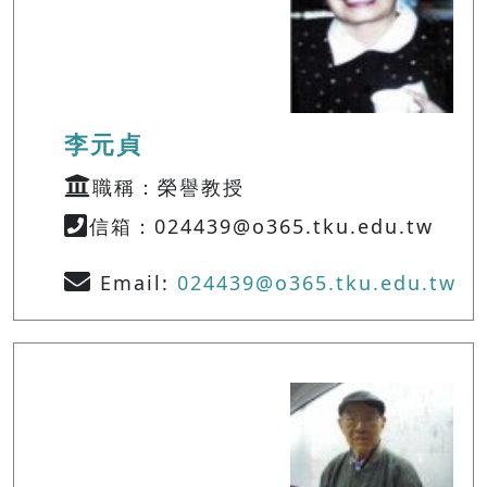
李元貞
職稱：榮譽教授
信箱：024439@o365.tku.edu.tw
Email:
024439@o365.tku.edu.tw