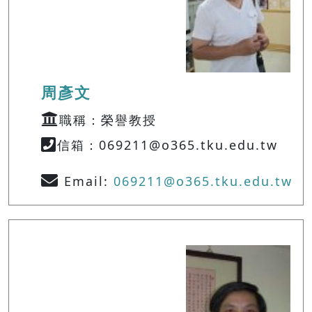
周彥文
職稱：榮譽教授
信箱：069211@o365.tku.edu.tw
Email:
069211@o365.tku.edu.tw