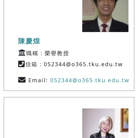
陳慶煌
職稱：榮譽教授
信箱：052344@o365.tku.edu.tw
Email:
052344@o365.tku.edu.tw