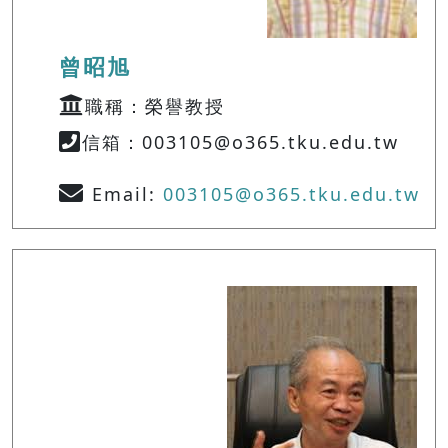
曾昭旭
職稱：榮譽教授
信箱：003105@o365.tku.edu.tw
Email:
003105@o365.tku.edu.tw