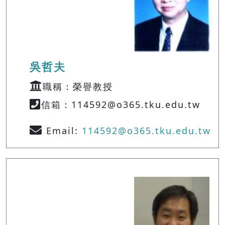
吳哲夫
職稱：榮譽教授
信箱：114592@o365.tku.edu.tw
Email:
114592@o365.tku.edu.tw