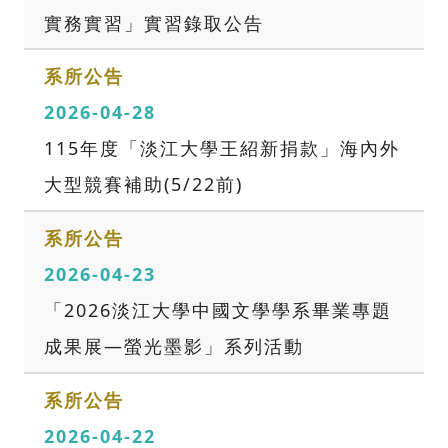
實務實習」實習錄取公告
系所公告
2026-04-28
115年度「淡江大學王紹新捐款」海內外
大型競賽補助(5/22前)
系所公告
2026-04-23
「2026淡江大學中國文學學系畢業專題
成果展—螢光墨影」系列活動
系所公告
2026-04-22