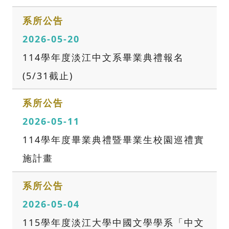
系所公告
2026-05-20
114學年度淡江中文系畢業典禮報名
(5/31截止)
系所公告
2026-05-11
114學年度畢業典禮暨畢業生校園巡禮實
施計畫
系所公告
2026-05-04
115學年度淡江大學中國文學學系「中文