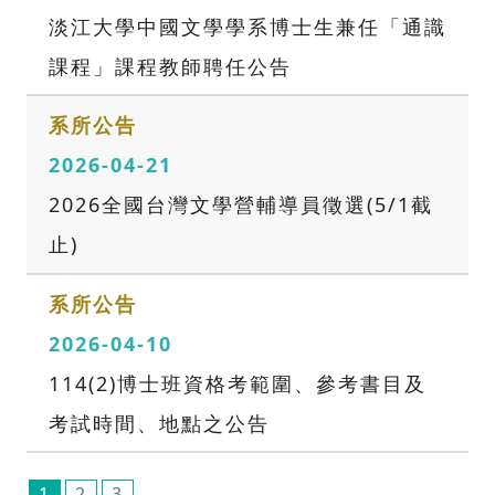
淡江大學中國文學學系博士生兼任「通識
課程」課程教師聘任公告
系所公告
2026-04-21
2026全國台灣文學營輔導員徵選(5/1截
止)
系所公告
2026-04-10
114(2)博士班資格考範圍、參考書目及
考試時間、地點之公告
1
2
3