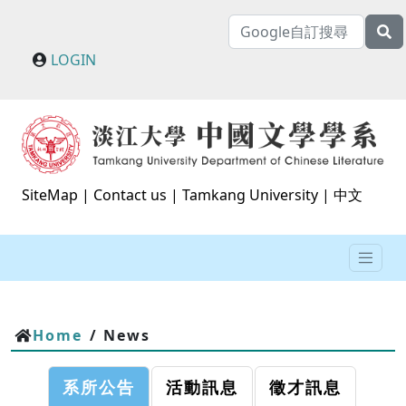
LOGIN
SiteMap
|
Contact us
|
Tamkang University
|
中文
Home
/ News
系所公告
活動訊息
徵才訊息