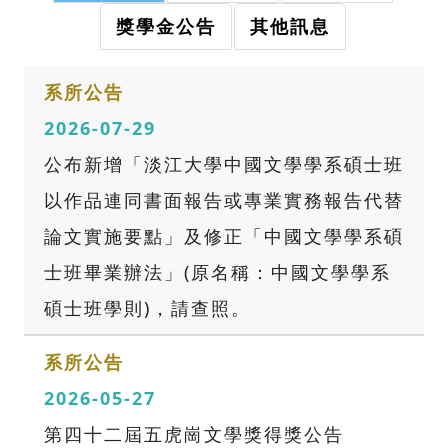
獎學金公告
其他訊息
系所公告
2026-07-29
公布新增「淡江大學中國文學學系碩士班
以作品連同書面報告或專業實務報告代替
論文實施要點」及修正「中國文學學系碩
士班畢業辦法」(原名稱：中國文學學系
碩士班學則)，請查照。
系所公告
2026-05-27
第四十二屆五虎崗文學獎得獎公告